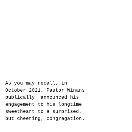
As you may recall, in 
October 2021, Pastor Winans 
publically  announced his 
engagement to his longtime 
sweetheart to a surprised, 
but cheering, congregation. 